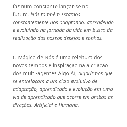
faz num constante lançar-se no 
futuro.
 Nós também estamos 
constantemente nos adaptando, aprendendo 
e evoluindo na jornada da vida em busca da 
realização dos nossos desejos e sonhos.
O Mágico de Nós é uma releitura dos 
novos tempos e inspiração na a criação 
dos multi-agentes Algo Aí,
 algoritmos que 
se entrelaçam a um ciclo evolutivo de 
adaptação, aprendizado e evolução em uma 
via de aprendizado que ocorre em ambas as 
direções, Artificial e Humana.