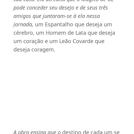
pode conceder seu desejo e de seus três 
amigos que juntaram-se à ela nessa 
jornada, 
um Espantalho que deseja um 
cérebro, um Homem de Lata que deseja 
um coração e um Leão Covarde que 
deseja coragem.
A obra ensina que o 
destino de cada um se 